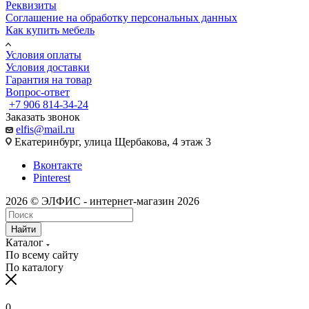
Реквизиты
Соглашение на обработку персональных данных
Как купить мебель
Условия оплаты
Условия доставки
Гарантия на товар
Вопрос-ответ
+7 906 814-34-24
Заказать звонок
elfis@mail.ru
Екатеринбург, улица Щербакова, 4 этаж 3
Вконтакте
Pinterest
2026 © ЭЛФИС - интернет-магазин 2026
Найти
Каталог
По всему сайту
По каталогу
0