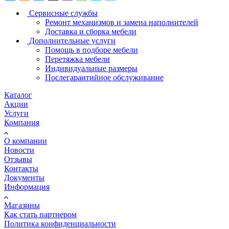
Сервисные службы
Ремонт механизмов и замена наполнителей
Доставка и сборка мебели
Дополнительные услуги
Помощь в подборе мебели
Перетяжка мебели
Индивидуальные размеры
Послегарантийное обслуживание
Каталог
Акции
Услуги
Компания
О компании
Новости
Отзывы
Контакты
Документы
Информация
Магазины
Как стать партнером
Политика конфиденциальности