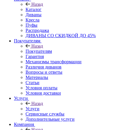
Назад
Каталог
Диваны
Кресла
Пуфы
Распродажа
ДИВАНЫ СО СКИДКОЙ ДО 45%
Покупателям
Назад
Покупателям
Гарантия
Механизмы трансформации
Различия диванов
Вопросы и ответы
Материалы
Статьи
Условия оплаты
Условия доставки
Услуги
Назад
Услуги
Сервисные службы
Дополнительные услуги
Компания
Назад