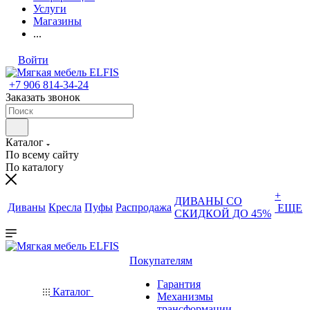
Услуги
Магазины
...
Войти
+7 906 814-34-24
Заказать звонок
Каталог
По всему сайту
По каталогу
+
ДИВАНЫ СО
Диваны
Кресла
Пуфы
Распродажа
ЕЩЕ
СКИДКОЙ ДО 45%
Покупателям
Гарантия
Каталог
Механизмы
трансформации