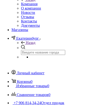
Компания
О компании
Новости
Отзывы
Контакты
Документы
Магазины
Екатеринбург
Назад
Личный кабинет
Корзина
0
Избранные товары
0
Сравнение товаров
0
+7 906 814-34-24
Отдел продаж