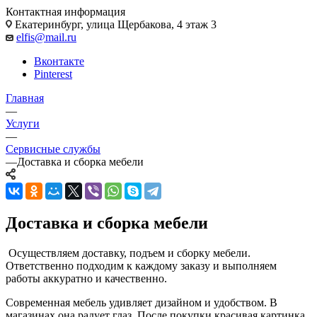
Контактная информация
Екатеринбург, улица Щербакова, 4 этаж 3
elfis@mail.ru
Вконтакте
Pinterest
Главная
—
Услуги
—
Сервисные службы
—
Доставка и сборка мебели
Доставка и сборка мебели
Осуществляем доставку, подъем и сборку мебели.
Ответственно подходим к каждому заказу и выполняем
работы аккуратно и качественно.
Современная мебель удивляет дизайном и удобством. В
магазинах она радует глаз. После покупки красивая картинка