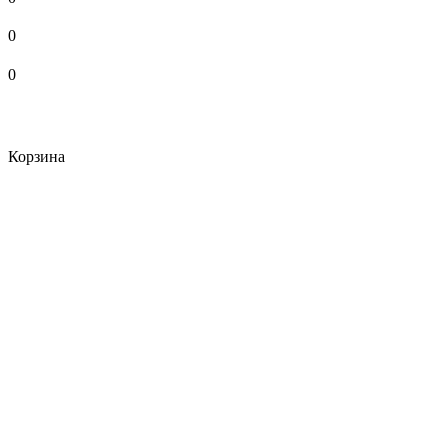
0
0
Корзина