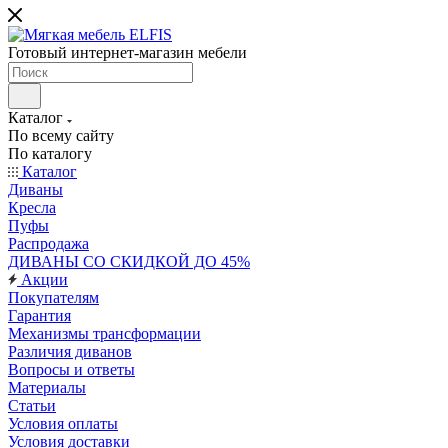
Готовый интернет-магазин мебели
Каталог
По всему сайту
По каталогу
Каталог
Диваны
Кресла
Пуфы
Распродажа
ДИВАНЫ СО СКИДКОЙ ДО 45%
Акции
Покупателям
Гарантия
Механизмы трансформации
Различия диванов
Вопросы и ответы
Материалы
Статьи
Условия оплаты
Условия доставки