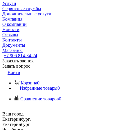
Услуги
Сервисные службы
Дополнительные услуги
Компания
О компании
Новости
Отзывы
Контакты
Документы
Магазины
+7 906 814-34-24
Заказать звонок
Задать вопрос
Войти
Корзина
0
Избранные товары
0
Сравнение товаров
0
Ваш город
Екатеринбург
Екатеринбург
Челябинск