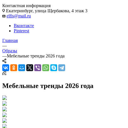
Контактная информация
Екатеринбург, улица Щербакова, 4 этаж 3
elfis@mail.ru
Вконтакте
Pinterest
Главная
—
Образы
—
Мебельные тренды 2026 года
Мебельные тренды 2026 года