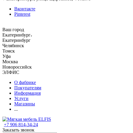
Вконтакте
Pinterest
Ваш город
Екатеринбург
Екатеринбург
Челябинск
Томск
Уфа
Москва
Новороссийск
ЭЛФИС
О фабрике
Покупателям
Информация
Услуги
Магазины
...
+7 906 814-34-24
Заказать звонок