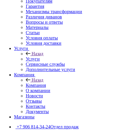
Покупателям
Гарантия
Механизмы трансформации
Различия диванов
Вопросы и ответы
Материалы
Статьи
Условия оплаты
Условия доставки
Услуги
Назад
Услуги
Сервисные службы
Дополнительные услуги
Компания
Назад
Компания
О компании
Новости
Отзывы
Контакты
Документы
Магазины
+7 906 814-34-24
Отдел продаж