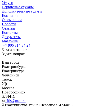
Услуги
Сервисные службы
Дополнительные услуги
Компания
О компании
Новости
Отзывы
Контакты
Документы
Магазины
+7 906 814-34-24
Заказать звонок
Задать вопрос
Ваш город
Екатеринбург
Екатеринбург
Челябинск
Томск
Уфа
Москва
Новороссийск
ЭЛФИС
elfis@mail.ru
Екатеринбург, улица Щербакова, 4 этаж 3