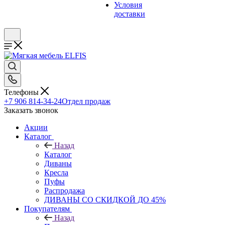
Условия
доставки
Телефоны
+7 906 814-34-24
Отдел продаж
Заказать звонок
Акции
Каталог
Назад
Каталог
Диваны
Кресла
Пуфы
Распродажа
ДИВАНЫ СО СКИДКОЙ ДО 45%
Покупателям
Назад