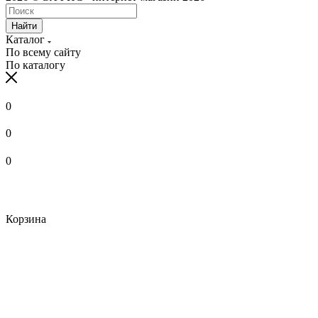
Найти
Каталог
По всему сайту
По каталогу
0
0
0
Корзина