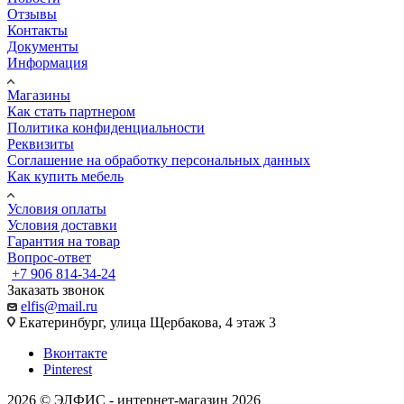
Отзывы
Контакты
Документы
Информация
Магазины
Как стать партнером
Политика конфиденциальности
Реквизиты
Соглашение на обработку персональных данных
Как купить мебель
Условия оплаты
Условия доставки
Гарантия на товар
Вопрос-ответ
+7 906 814-34-24
Заказать звонок
elfis@mail.ru
Екатеринбург, улица Щербакова, 4 этаж 3
Вконтакте
Pinterest
2026 © ЭЛФИС - интернет-магазин 2026