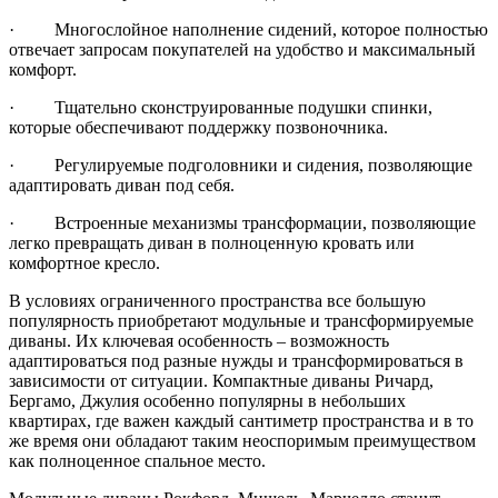
· Многослойное наполнение сидений, которое полностью
отвечает запросам покупателей на удобство и максимальный
комфорт.
· Тщательно сконструированные подушки спинки,
которые обеспечивают поддержку позвоночника.
· Регулируемые подголовники и сидения, позволяющие
адаптировать диван под себя.
· Встроенные механизмы трансформации, позволяющие
легко превращать диван в полноценную кровать или
комфортное кресло.
В условиях ограниченного пространства все большую
популярность приобретают модульные и трансформируемые
диваны. Их ключевая особенность – возможность
адаптироваться под разные нужды и трансформироваться в
зависимости от ситуации. Компактные диваны Ричард,
Бергамо, Джулия особенно популярны в небольших
квартирах, где важен каждый сантиметр пространства и в то
же время они обладают таким неоспоримым преимуществом
как полноценное спальное место.