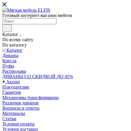
Готовый интернет-магазин мебели
Каталог
По всему сайту
По каталогу
Каталог
Диваны
Кресла
Пуфы
Распродажа
ДИВАНЫ СО СКИДКОЙ ДО 45%
Акции
Покупателям
Гарантия
Механизмы трансформации
Различия диванов
Вопросы и ответы
Материалы
Статьи
Условия оплаты
Условия доставки