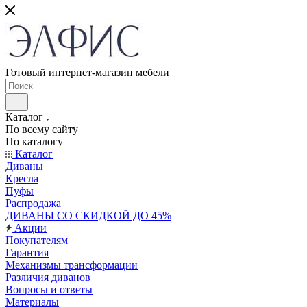
Готовый интернет-магазин мебели
Каталог
По всему сайту
По каталогу
Каталог
Диваны
Кресла
Пуфы
Распродажа
ДИВАНЫ СО СКИДКОЙ ДО 45%
Акции
Покупателям
Гарантия
Механизмы трансформации
Различия диванов
Вопросы и ответы
Материалы