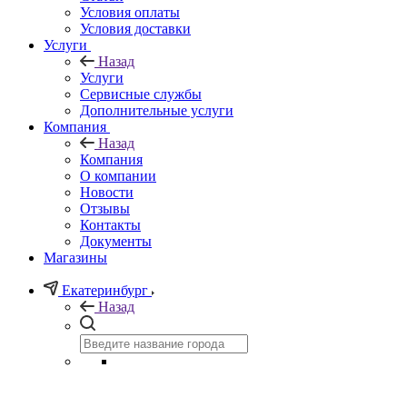
Условия оплаты
Условия доставки
Услуги
Назад
Услуги
Сервисные службы
Дополнительные услуги
Компания
Назад
Компания
О компании
Новости
Отзывы
Контакты
Документы
Магазины
Екатеринбург
Назад