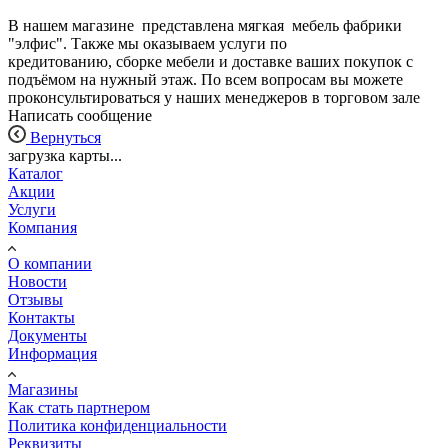
В нашем магазине представлена мягкая мебель фабрики
"элфис". Также мы оказываем услуги по
кредитованию, сборке мебели и доставке ваших покупок с
подъёмом на нужный этаж. По всем вопросам вы можете
проконсультироваться у наших менеджеров в торговом зале
Написать сообщение
Вернуться
загрузка карты...
Каталог
Акции
Услуги
Компания
О компании
Новости
Отзывы
Контакты
Документы
Информация
Магазины
Как стать партнером
Политика конфиденциальности
Реквизиты