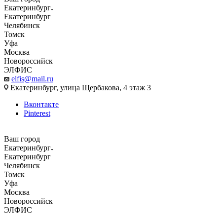
Екатеринбург
Екатеринбург
Челябинск
Томск
Уфа
Москва
Новороссийск
ЭЛФИС
elfis@mail.ru
Екатеринбург, улица Щербакова, 4 этаж 3
Вконтакте
Pinterest
Ваш город
Екатеринбург
Екатеринбург
Челябинск
Томск
Уфа
Москва
Новороссийск
ЭЛФИС