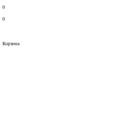
0
0
Корзина