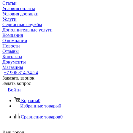
Статьи
Условия оплаты
Условия доставки
Услуги
Сервисные службы
Дополнительные услуги
Компания
О компании
Новости
Отзывы
Контакты
Документы
Магазины
+7 906 814-34-24
Заказать звонок
Задать вопрос
Войти
Корзина
0
Избранные товары
0
Сравнение товаров
0
Ваш город