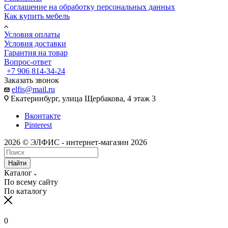
Соглашение на обработку персональных данных
Как купить мебель
Условия оплаты
Условия доставки
Гарантия на товар
Вопрос-ответ
+7 906 814-34-24
Заказать звонок
elfis@mail.ru
Екатеринбург, улица Щербакова, 4 этаж 3
Вконтакте
Pinterest
2026 © ЭЛФИС - интернет-магазин 2026
Найти
Каталог
По всему сайту
По каталогу
0