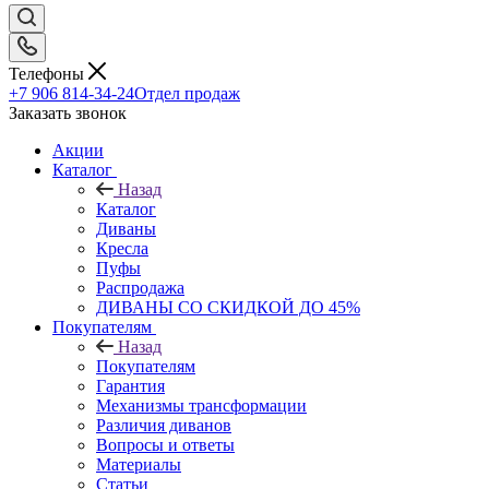
Телефоны
+7 906 814-34-24
Отдел продаж
Заказать звонок
Акции
Каталог
Назад
Каталог
Диваны
Кресла
Пуфы
Распродажа
ДИВАНЫ СО СКИДКОЙ ДО 45%
Покупателям
Назад
Покупателям
Гарантия
Механизмы трансформации
Различия диванов
Вопросы и ответы
Материалы
Статьи