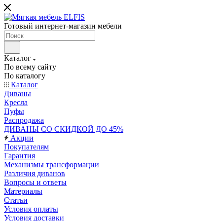
Готовый интернет-магазин мебели
Каталог
По всему сайту
По каталогу
Каталог
Диваны
Кресла
Пуфы
Распродажа
ДИВАНЫ СО СКИДКОЙ ДО 45%
Акции
Покупателям
Гарантия
Механизмы трансформации
Различия диванов
Вопросы и ответы
Материалы
Статьи
Условия оплаты
Условия доставки