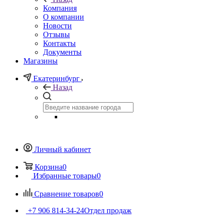
Компания
О компании
Новости
Отзывы
Контакты
Документы
Магазины
Екатеринбург
Назад
Личный кабинет
Корзина
0
Избранные товары
0
Сравнение товаров
0
+7 906 814-34-24
Отдел продаж