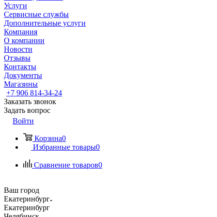
Услуги
Сервисные службы
Дополнительные услуги
Компания
О компании
Новости
Отзывы
Контакты
Документы
Магазины
+7 906 814-34-24
Заказать звонок
Задать вопрос
Войти
Корзина
0
Избранные товары
0
Сравнение товаров
0
Ваш город
Екатеринбург
Екатеринбург
Челябинск