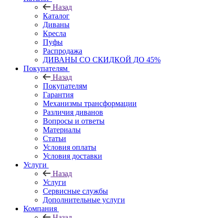
Назад
Каталог
Диваны
Кресла
Пуфы
Распродажа
ДИВАНЫ СО СКИДКОЙ ДО 45%
Покупателям
Назад
Покупателям
Гарантия
Механизмы трансформации
Различия диванов
Вопросы и ответы
Материалы
Статьи
Условия оплаты
Условия доставки
Услуги
Назад
Услуги
Сервисные службы
Дополнительные услуги
Компания
Назад