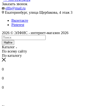
Заказать звонок
elfis@mail.ru
Екатеринбург, улица Щербакова, 4 этаж 3
Вконтакте
Pinterest
2026 © ЭЛФИС - интернет-магазин 2026
Найти
Каталог
По всему сайту
По каталогу
0
0
0