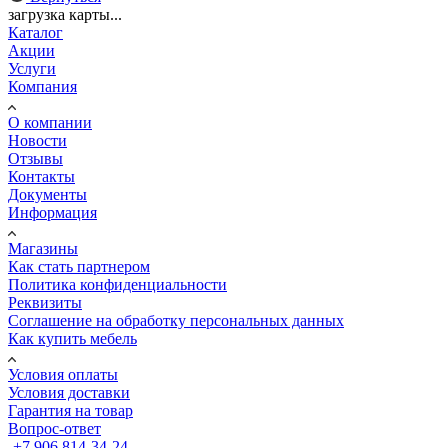
загрузка карты...
Каталог
Акции
Услуги
Компания
О компании
Новости
Отзывы
Контакты
Документы
Информация
Магазины
Как стать партнером
Политика конфиденциальности
Реквизиты
Соглашение на обработку персональных данных
Как купить мебель
Условия оплаты
Условия доставки
Гарантия на товар
Вопрос-ответ
+7 906 814-34-24