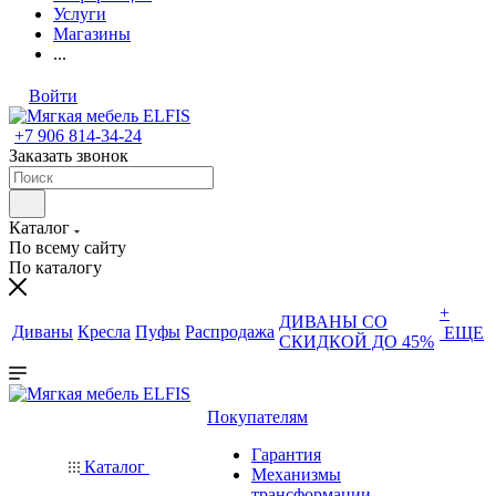
Услуги
Магазины
...
Войти
+7 906 814-34-24
Заказать звонок
Каталог
По всему сайту
По каталогу
+
ДИВАНЫ СО
Диваны
Кресла
Пуфы
Распродажа
ЕЩЕ
СКИДКОЙ ДО 45%
Покупателям
Гарантия
Каталог
Механизмы
трансформации