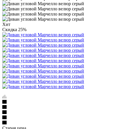
Хит
Скидка 25%
Старая цена