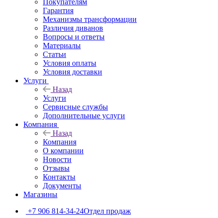
Покупателям
Гарантия
Механизмы трансформации
Различия диванов
Вопросы и ответы
Материалы
Статьи
Условия оплаты
Условия доставки
Услуги
Назад
Услуги
Сервисные службы
Дополнительные услуги
Компания
Назад
Компания
О компании
Новости
Отзывы
Контакты
Документы
Магазины
+7 906 814-34-24
Отдел продаж