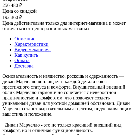
256 480
₽
Цена со скидкой
192 360
₽
Цена действительна только для интернет-магазина и может
отличаться от цен в розничных магазинах
Описание
Характеристики
Видео механизма
Как купить
Оплата
Доставка
Основательность и изящество, роскошь и сдержанность —
диван Марчелло воплощает в каждой детали союз
престижного статуса и комфорта. Внушительный внешний
облик Марчелло гармонично сочетается с невероятной
практичностью и комфортом, что позволяет создать
уникальный диван для уютной домашней обстановки. Диван
Марчелло станет выразительным акцентом, подчеркивающим
ваш стиль и положение.
Диван Марчелло - это не только красивый внешний вид,
комфорт, но и отличная функциональность.