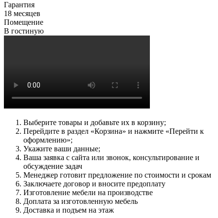
Гарантия
18 месяцев
Помещение
В гостиную
Выберите товары и добавьте их в корзину;
Перейдите в раздел «Корзина» и нажмите «Перейти к
оформлению»;
Укажите ваши данные;
Ваша заявка с сайта или звонок, консультирование и
обсуждение задач
Менеджер готовит предложение по стоимости и срокам
Заключаете договор и вносите предоплату
Изготовление мебели на производстве
Доплата за изготовленную мебель
Доставка и подъем на этаж