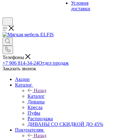
Условия
доставки
Телефоны
+7 906 814-34-24
Отдел продаж
Заказать звонок
Акции
Каталог
Назад
Каталог
Диваны
Кресла
Пуфы
Распродажа
ДИВАНЫ СО СКИДКОЙ ДО 45%
Покупателям
Назад