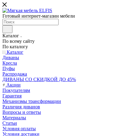
Готовый интернет-магазин мебели
Каталог
По всему сайту
По каталогу
Каталог
Диваны
Кресла
Пуфы
Распродажа
ДИВАНЫ СО СКИДКОЙ ДО 45%
Акции
Покупателям
Гарантия
Механизмы трансформации
Различия диванов
Вопросы и ответы
Материалы
Статьи
Условия оплаты
Условия доставки