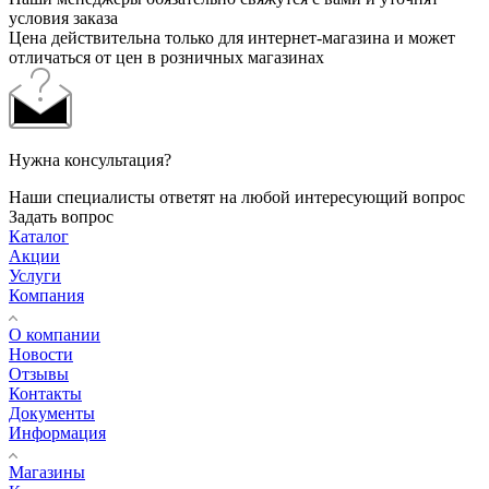
условия заказа
Цена действительна только для интернет-магазина и может
отличаться от цен в розничных магазинах
Нужна консультация?
Наши специалисты ответят на любой интересующий вопрос
Задать вопрос
Каталог
Акции
Услуги
Компания
О компании
Новости
Отзывы
Контакты
Документы
Информация
Магазины