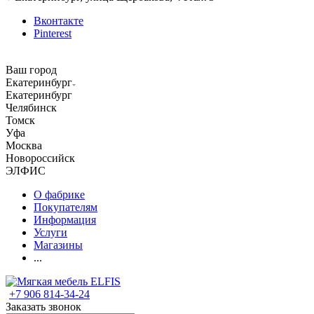
Вконтакте
Pinterest
Ваш город
Екатеринбург
Екатеринбург
Челябинск
Томск
Уфа
Москва
Новороссийск
ЭЛФИС
О фабрике
Покупателям
Информация
Услуги
Магазины
...
+7 906 814-34-24
Заказать звонок