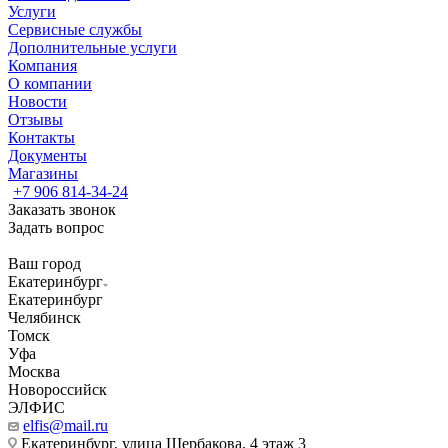
Услуги
Сервисные службы
Дополнительные услуги
Компания
О компании
Новости
Отзывы
Контакты
Документы
Магазины
+7 906 814-34-24
Заказать звонок
Задать вопрос
Ваш город
Екатеринбург
Екатеринбург
Челябинск
Томск
Уфа
Москва
Новороссийск
ЭЛФИС
elfis@mail.ru
Екатеринбург, улица Щербакова, 4 этаж 3