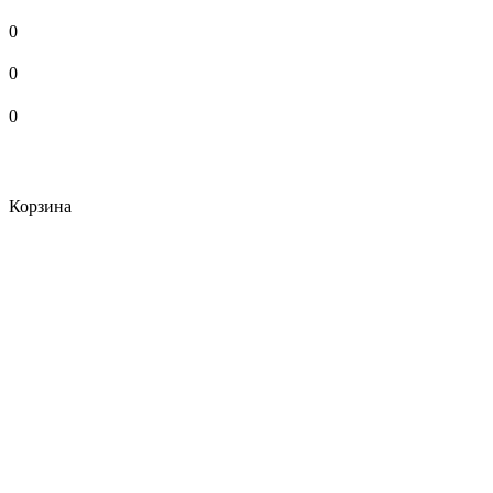
0
0
0
Корзина