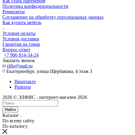
Как стать партнером
Политика конфиденциальности
Реквизиты
Соглашение на обработку персональных данных
Как купить мебель
Условия оплаты
Условия доставки
Гарантия на товар
Вопрос-ответ
+7 906 814-34-24
Заказать звонок
elfis@mail.ru
Екатеринбург, улица Щербакова, 4 этаж 3
Вконтакте
Pinterest
2026 © ЭЛФИС - интернет-магазин 2026
Найти
Каталог
По всему сайту
По каталогу