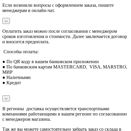
Если возникли вопросы с оформлением заказа, пишите
менеджерам в онлайн-чат.
Оплатить заказ можно после согласования с менеджером
сроков изготовления и стоимости. Далее заключается договор
и вносится предоплата.
Способы оплаты:
● По QR коду в вашем банковском приложении
● По банковским картам MASTERCARD, VISA, MARSTRO,
МИР
● Наличными
● Кредит
В регионы доставка осуществляется транспортными
компаниями работающими в вашем регионе по согласованию
с менеджером магазина.
Так же вы можете самостоятельно забрать заказ со склада в