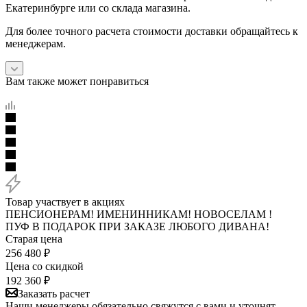
Екатеринбурге или со склада магазина.
Для более точного расчета стоимости доставки обращайтесь к
менеджерам.
Вам также может понравиться
Товар участвует в акциях
ПЕНСИОНЕРАМ! ИМЕНИННИКАМ! НОВОСЕЛАМ !
ПУФ В ПОДАРОК ПРИ ЗАКАЗЕ ЛЮБОГО ДИВАНА!
Старая цена
256 480
₽
Цена со скидкой
192 360
₽
Заказать расчет
Наши менеджеры обязательно свяжутся с вами и уточнят