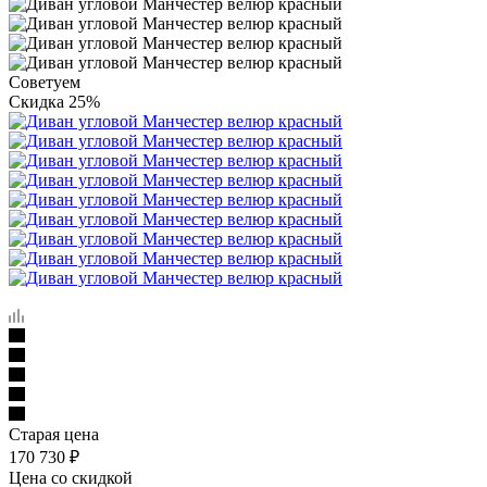
Советуем
Скидка 25%
Старая цена
170 730
₽
Цена со скидкой