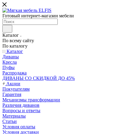
Готовый интернет-магазин мебели
Каталог
По всему сайту
По каталогу
Каталог
Диваны
Кресла
Пуфы
Распродажа
ДИВАНЫ СО СКИДКОЙ ДО 45%
Акции
Покупателям
Гарантия
Механизмы трансформации
Различия диванов
Вопросы и ответы
Материалы
Статьи
Условия оплаты
Условия доставки