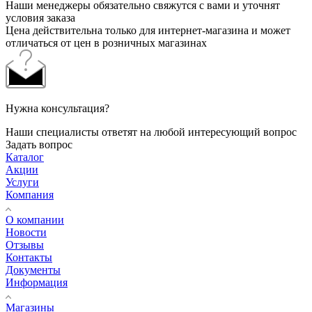
Наши менеджеры обязательно свяжутся с вами и уточнят
условия заказа
Цена действительна только для интернет-магазина и может
отличаться от цен в розничных магазинах
Нужна консультация?
Наши специалисты ответят на любой интересующий вопрос
Задать вопрос
Каталог
Акции
Услуги
Компания
О компании
Новости
Отзывы
Контакты
Документы
Информация
Магазины