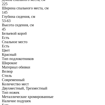
225
Ширина спального места, см
145
Глубина сидения, см
53-63
Высота сидения, см
45
Бельевой короб
Есть
Спальное место
Есть
Цвет
Красный
Тип подлокотников
Широкие
Материал обивки
Велюр
Стиль
Современный
Количество мест
Двухместный, Трехместный
Тип ножек
Металлические хромированные
Наличие подушек