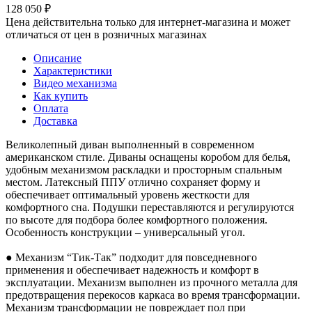
128 050
₽
Цена действительна только для интернет-магазина и может
отличаться от цен в розничных магазинах
Описание
Характеристики
Видео механизма
Как купить
Оплата
Доставка
Великолепный диван выполненный в современном
американском стиле. Диваны оснащены коробом для белья,
удобным механизмом раскладки и просторным спальным
местом. Латексный ППУ отлично сохраняет форму и
обеспечивает оптимальный уровень жесткости для
комфортного сна. Подушки переставляются и регулируются
по высоте для подбора более комфортного положения.
Особенность конструкции – универсальный угол.
● Механизм “Тик-Так” подходит для повседневного
применения и обеспечивает надежность и комфорт в
эксплуатации. Механизм выполнен из прочного металла для
предотвращения перекосов каркаса во время трансформации.
Механизм трансформации не повреждает пол при