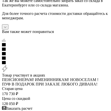
Так же вы можете самостоятельно забрать заказ со склада в
Екатеринбурге или со склада магазина.
Для более точного расчета стоимости доставки обращайтесь к
менеджерам.
Вам также может понравиться
Товар участвует в акциях
ПЕНСИОНЕРАМ! ИМЕНИННИКАМ! НОВОСЕЛАМ !
ПУФ В ПОДАРОК ПРИ ЗАКАЗЕ ЛЮБОГО ДИВАНА!
Старая цена
170 730
₽
Цена со скидкой
128 050
₽
Заказать расчет