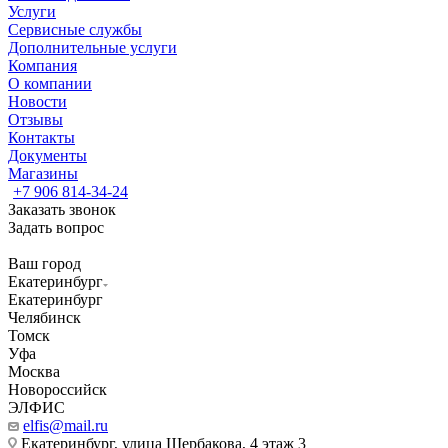
Услуги
Сервисные службы
Дополнительные услуги
Компания
О компании
Новости
Отзывы
Контакты
Документы
Магазины
+7 906 814-34-24
Заказать звонок
Задать вопрос
Ваш город
Екатеринбург
Екатеринбург
Челябинск
Томск
Уфа
Москва
Новороссийск
ЭЛФИС
elfis@mail.ru
Екатеринбург, улица Щербакова, 4 этаж 3