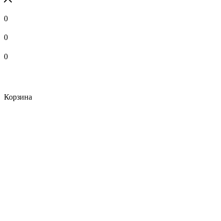
0
0
0
Корзина