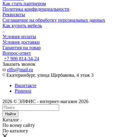
Как стать партнером
Политика конфиденциальности
Реквизиты
Соглашение на обработку персональных данных
Как купить мебель
Условия оплаты
Условия доставки
Гарантия на товар
Вопрос-ответ
+7 906 814-34-24
Заказать звонок
elfis@mail.ru
Екатеринбург, улица Щербакова, 4 этаж 3
Вконтакте
Pinterest
2026 © ЭЛФИС - интернет-магазин 2026
Найти
Каталог
По всему сайту
По каталогу