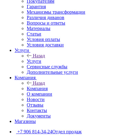
Покупателям
Гарантия
Механизмы трансформации
Различия диванов
Вопросы и ответы
Материалы
Статьи
Условия оплаты
Условия доставки
Услуги
Назад
Услуги
Сервисные службы
Дополнительные услуги
Компания
Назад
Компания
О компании
Новости
Отзывы
Контакты
Документы
Магазины
+7 906 814-34-24
Отдел продаж