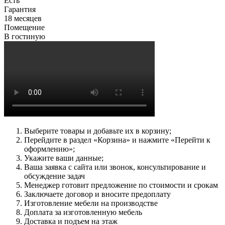
Есть
Гарантия
18 месяцев
Помещение
В гостиную
Выберите товары и добавьте их в корзину;
Перейдите в раздел «Корзина» и нажмите «Перейти к
оформлению»;
Укажите ваши данные;
Ваша заявка с сайта или звонок, консультирование и
обсуждение задач
Менеджер готовит предложение по стоимости и срокам
Заключаете договор и вносите предоплату
Изготовление мебели на производстве
Доплата за изготовленную мебель
Доставка и подъем на этаж