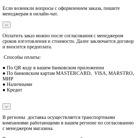
Если возникли вопросы с оформлением заказа, пишите
менеджерам в онлайн-чат.
Оплатить заказ можно после согласования с менеджером
сроков изготовления и стоимости. Далее заключается договор
и вносится предоплата.
Способы оплаты:
● По QR коду в вашем банковском приложении
● По банковским картам MASTERCARD, VISA, MARSTRO,
МИР
● Наличными
● Кредит
В регионы доставка осуществляется транспортными
компаниями работающими в вашем регионе по согласованию
с менеджером магазина.