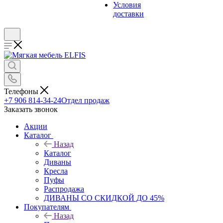
Условия
доставки
Телефоны
+7 906 814-34-24
Отдел продаж
Заказать звонок
Акции
Каталог
Назад
Каталог
Диваны
Кресла
Пуфы
Распродажа
ДИВАНЫ СО СКИДКОЙ ДО 45%
Покупателям
Назад