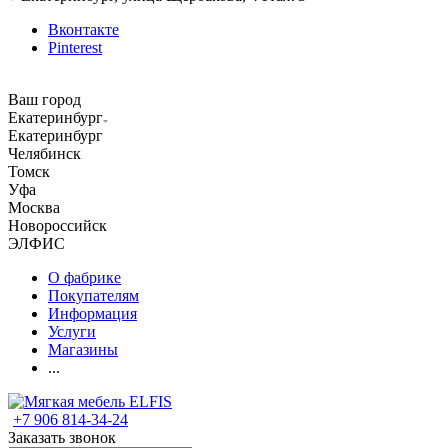
Вконтакте
Pinterest
Ваш город
Екатеринбург
Екатеринбург
Челябинск
Томск
Уфа
Москва
Новороссийск
ЭЛФИС
О фабрике
Покупателям
Информация
Услуги
Магазины
...
+7 906 814-34-24
Заказать звонок