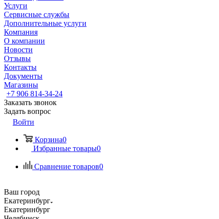
Услуги
Сервисные службы
Дополнительные услуги
Компания
О компании
Новости
Отзывы
Контакты
Документы
Магазины
+7 906 814-34-24
Заказать звонок
Задать вопрос
Войти
Корзина
0
Избранные товары
0
Сравнение товаров
0
Ваш город
Екатеринбург
Екатеринбург
Челябинск