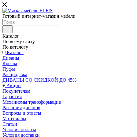
Готовый интернет-магазин мебели
Каталог
По всему сайту
По каталогу
Каталог
Диваны
Кресла
Пуфы
Распродажа
ДИВАНЫ СО СКИДКОЙ ДО 45%
Акции
Покупателям
Гарантия
Механизмы трансформации
Различия диванов
Вопросы и ответы
Материалы
Статьи
Условия оплаты
Условия доставки