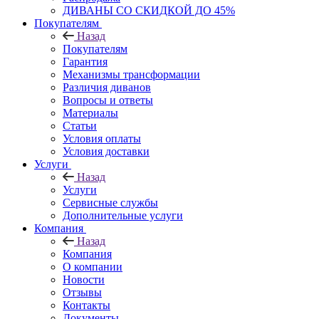
ДИВАНЫ СО СКИДКОЙ ДО 45%
Покупателям
Назад
Покупателям
Гарантия
Механизмы трансформации
Различия диванов
Вопросы и ответы
Материалы
Статьи
Условия оплаты
Условия доставки
Услуги
Назад
Услуги
Сервисные службы
Дополнительные услуги
Компания
Назад
Компания
О компании
Новости
Отзывы
Контакты
Документы