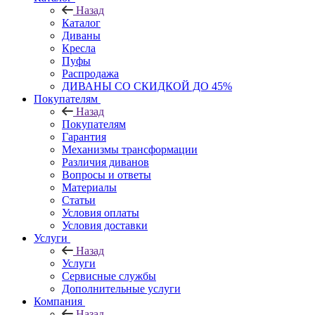
Назад
Каталог
Диваны
Кресла
Пуфы
Распродажа
ДИВАНЫ СО СКИДКОЙ ДО 45%
Покупателям
Назад
Покупателям
Гарантия
Механизмы трансформации
Различия диванов
Вопросы и ответы
Материалы
Статьи
Условия оплаты
Условия доставки
Услуги
Назад
Услуги
Сервисные службы
Дополнительные услуги
Компания
Назад