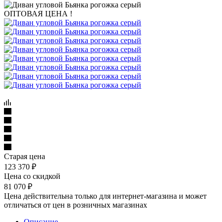
ОПТОВАЯ ЦЕНА !
Старая цена
123 370
₽
Цена со скидкой
81 070
₽
Цена действительна только для интернет-магазина и может
отличаться от цен в розничных магазинах
Описание