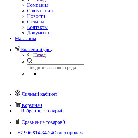
Компания
О компании
Новости
Отзывы
Контакты
Документы
Магазины
Екатеринбург
Назад
Личный кабинет
Корзина
0
Избранные товары
0
Сравнение товаров
0
+7 906 814-34-24
Отдел продаж