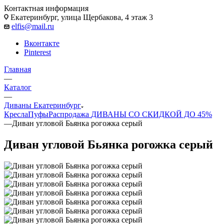
Контактная информация
Екатеринбург, улица Щербакова, 4 этаж 3
elfis@mail.ru
Вконтакте
Pinterest
Главная
—
Каталог
—
Диваны Екатеринбург
Кресла
Пуфы
Распродажа
ДИВАНЫ СО СКИДКОЙ ДО 45%
—
Диван угловой Бьянка рогожка серый
Диван угловой Бьянка рогожка серый