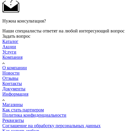
Нужна консультация?
Наши специалисты ответят на любой интересующий вопрос
Задать вопрос
Каталог
Акции
Услуги
Компания
О компании
Новости
Отзывы
Контакты
Документы
Информация
Магазины
Как стать партнером
Политика конфиденциальности
Реквизиты
Соглашение на обработку персональных данных
Как купить мебель