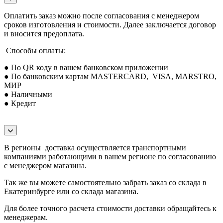
Оплатить заказ можно после согласования с менеджером
сроков изготовления и стоимости. Далее заключается договор
и вносится предоплата.
Способы оплаты:
● По QR коду в вашем банковском приложении
● По банковским картам MASTERCARD, VISA, MARSTRO,
МИР
● Наличными
● Кредит
В регионы доставка осуществляется транспортными
компаниями работающими в вашем регионе по согласованию
с менеджером магазина.
Так же вы можете самостоятельно забрать заказ со склада в
Екатеринбурге или со склада магазина.
Для более точного расчета стоимости доставки обращайтесь к
менеджерам.