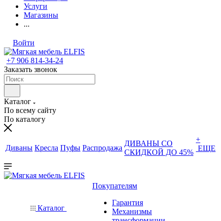
Услуги
Магазины
...
Войти
+7 906 814-34-24
Заказать звонок
Каталог
По всему сайту
По каталогу
+
ДИВАНЫ СО
Диваны
Кресла
Пуфы
Распродажа
ЕЩЕ
СКИДКОЙ ДО 45%
Покупателям
Гарантия
Каталог
Механизмы
трансформации