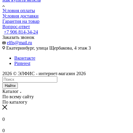
Условия оплаты
Условия доставки
Гарантия на товар
Вопрос-ответ
+7 906 814-34-24
Заказать звонок
elfis@mail.ru
Екатеринбург, улица Щербакова, 4 этаж 3
Вконтакте
Pinterest
2026 © ЭЛФИС - интернет-магазин 2026
Найти
Каталог
По всему сайту
По каталогу
0
0