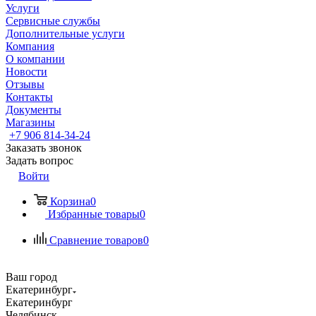
Услуги
Сервисные службы
Дополнительные услуги
Компания
О компании
Новости
Отзывы
Контакты
Документы
Магазины
+7 906 814-34-24
Заказать звонок
Задать вопрос
Войти
Корзина
0
Избранные товары
0
Сравнение товаров
0
Ваш город
Екатеринбург
Екатеринбург
Челябинск