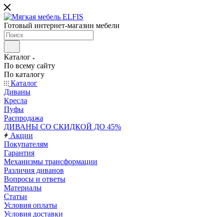
Готовый интернет-магазин мебели
Каталог
По всему сайту
По каталогу
Каталог
Диваны
Кресла
Пуфы
Распродажа
ДИВАНЫ СО СКИДКОЙ ДО 45%
Акции
Покупателям
Гарантия
Механизмы трансформации
Различия диванов
Вопросы и ответы
Материалы
Статьи
Условия оплаты
Условия доставки