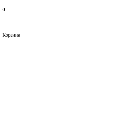
0
Корзина