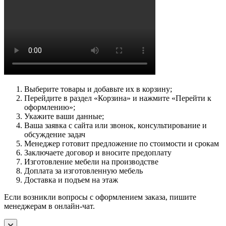
Выберите товары и добавьте их в корзину;
Перейдите в раздел «Корзина» и нажмите «Перейти к
оформлению»;
Укажите ваши данные;
Ваша заявка с сайта или звонок, консультирование и
обсуждение задач
Менеджер готовит предложение по стоимости и срокам
Заключаете договор и вносите предоплату
Изготовление мебели на производстве
Доплата за изготовленную мебель
Доставка и подъем на этаж
Если возникли вопросы с оформлением заказа, пишите
менеджерам в онлайн-чат.