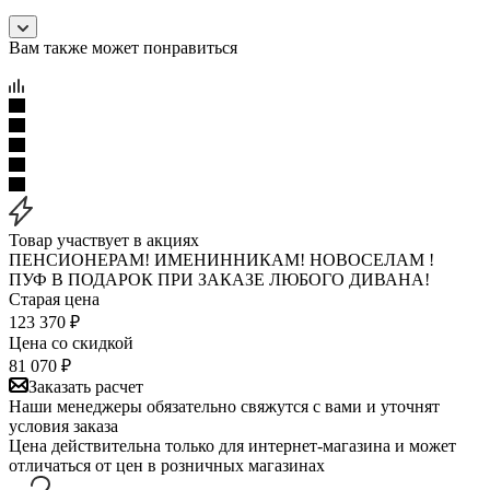
Вам также может понравиться
Товар участвует в акциях
ПЕНСИОНЕРАМ! ИМЕНИННИКАМ! НОВОСЕЛАМ !
ПУФ В ПОДАРОК ПРИ ЗАКАЗЕ ЛЮБОГО ДИВАНА!
Старая цена
123 370
₽
Цена со скидкой
81 070
₽
Заказать расчет
Наши менеджеры обязательно свяжутся с вами и уточнят
условия заказа
Цена действительна только для интернет-магазина и может
отличаться от цен в розничных магазинах