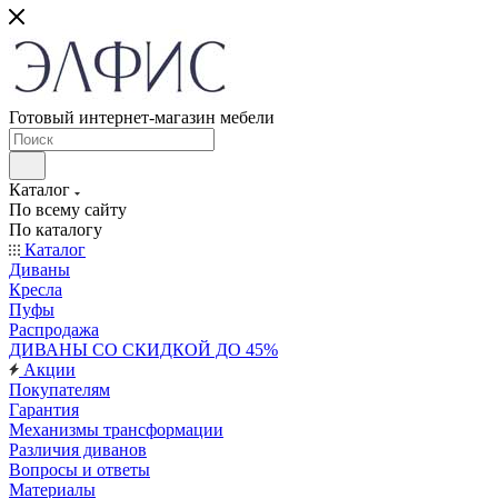
Готовый интернет-магазин мебели
Каталог
По всему сайту
По каталогу
Каталог
Диваны
Кресла
Пуфы
Распродажа
ДИВАНЫ СО СКИДКОЙ ДО 45%
Акции
Покупателям
Гарантия
Механизмы трансформации
Различия диванов
Вопросы и ответы
Материалы