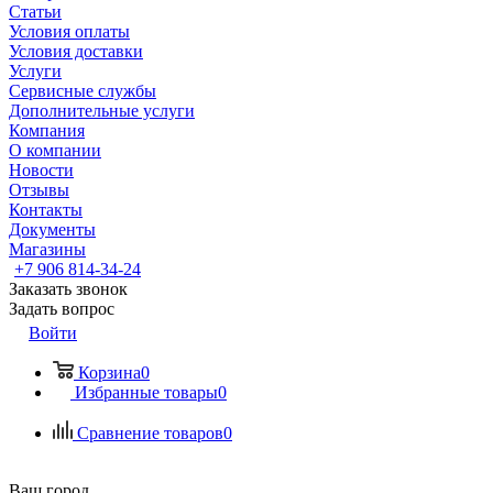
Статьи
Условия оплаты
Условия доставки
Услуги
Сервисные службы
Дополнительные услуги
Компания
О компании
Новости
Отзывы
Контакты
Документы
Магазины
+7 906 814-34-24
Заказать звонок
Задать вопрос
Войти
Корзина
0
Избранные товары
0
Сравнение товаров
0
Ваш город