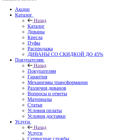
Акции
Каталог
Назад
Каталог
Диваны
Кресла
Пуфы
Распродажа
ДИВАНЫ СО СКИДКОЙ ДО 45%
Покупателям
Назад
Покупателям
Гарантия
Механизмы трансформации
Различия диванов
Вопросы и ответы
Материалы
Статьи
Условия оплаты
Условия доставки
Услуги
Назад
Услуги
Сервисные службы