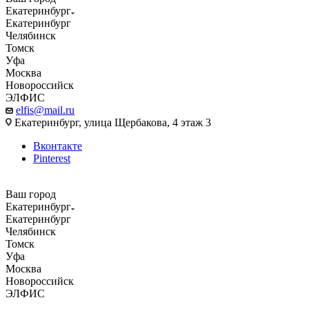
Екатеринбург
Екатеринбург
Челябинск
Томск
Уфа
Москва
Новороссийск
ЭЛФИС
elfis@mail.ru
Екатеринбург, улица Щербакова, 4 этаж 3
Вконтакте
Pinterest
Ваш город
Екатеринбург
Екатеринбург
Челябинск
Томск
Уфа
Москва
Новороссийск
ЭЛФИС