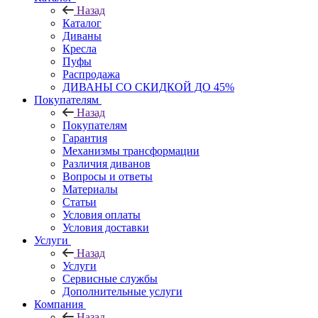
Назад
Каталог
Диваны
Кресла
Пуфы
Распродажа
ДИВАНЫ СО СКИДКОЙ ДО 45%
Покупателям
Назад
Покупателям
Гарантия
Механизмы трансформации
Различия диванов
Вопросы и ответы
Материалы
Статьи
Условия оплаты
Условия доставки
Услуги
Назад
Услуги
Сервисные службы
Дополнительные услуги
Компания
Назад