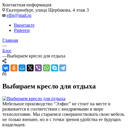
Контактная информация
Екатеринбург, улица Щербакова, 4 этаж 3
elfis@mail.ru
Вконтакте
Pinterest
Главная
—
Блог
—
Выбираем кресло для отдыха
Выбираем кресло для отдыха
Мебельное производство “Элфис” не стоит на месте и
развивается в соответствии с внедряемыми в мире
технологиями. Мы стараемся совершенствовать свою мебель
не только внешне, но и с точки зрения удобства ее будущих
владельцев.