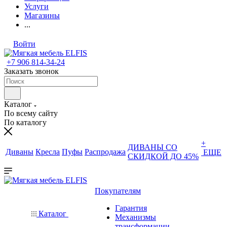
Услуги
Магазины
...
Войти
+7 906 814-34-24
Заказать звонок
Каталог
По всему сайту
По каталогу
+
ДИВАНЫ СО
Диваны
Кресла
Пуфы
Распродажа
ЕЩЕ
СКИДКОЙ ДО 45%
Покупателям
Гарантия
Каталог
Механизмы
трансформации