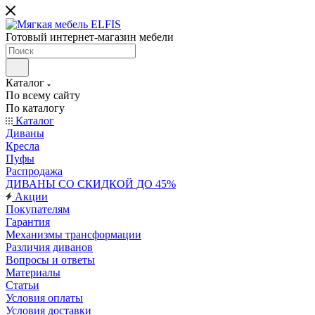
Готовый интернет-магазин мебели
Каталог
По всему сайту
По каталогу
Каталог
Диваны
Кресла
Пуфы
Распродажа
ДИВАНЫ СО СКИДКОЙ ДО 45%
Акции
Покупателям
Гарантия
Механизмы трансформации
Различия диванов
Вопросы и ответы
Материалы
Статьи
Условия оплаты
Условия доставки