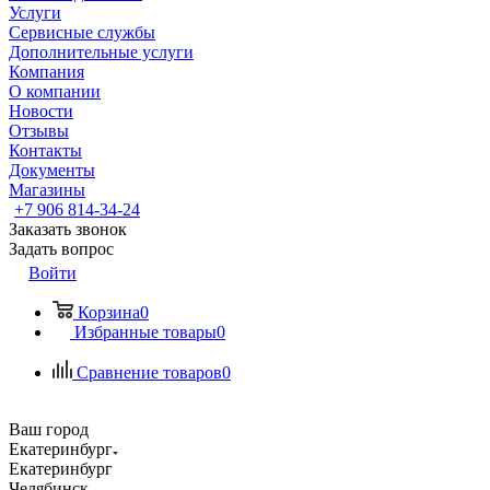
Услуги
Сервисные службы
Дополнительные услуги
Компания
О компании
Новости
Отзывы
Контакты
Документы
Магазины
+7 906 814-34-24
Заказать звонок
Задать вопрос
Войти
Корзина
0
Избранные товары
0
Сравнение товаров
0
Ваш город
Екатеринбург
Екатеринбург
Челябинск