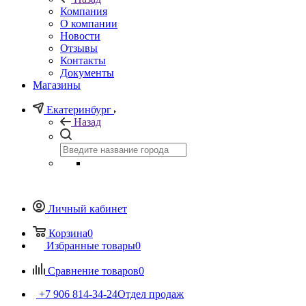
Компания
О компании
Новости
Отзывы
Контакты
Документы
Магазины
Екатеринбург
Назад
Личный кабинет
Корзина
0
Избранные товары
0
Сравнение товаров
0
+7 906 814-34-24
Отдел продаж