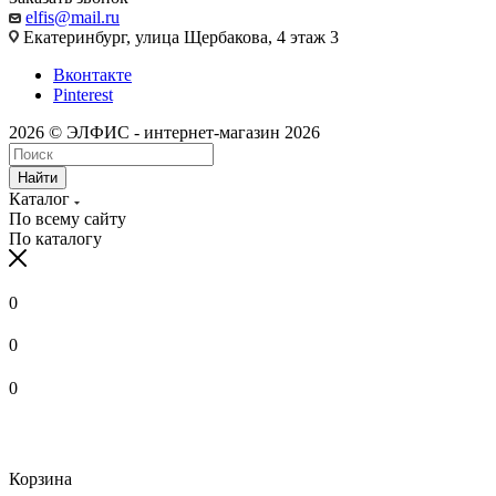
elfis@mail.ru
Екатеринбург, улица Щербакова, 4 этаж 3
Вконтакте
Pinterest
2026 © ЭЛФИС - интернет-магазин 2026
Найти
Каталог
По всему сайту
По каталогу
0
0
0
Корзина