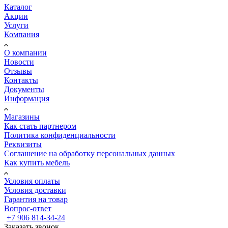
Каталог
Акции
Услуги
Компания
О компании
Новости
Отзывы
Контакты
Документы
Информация
Магазины
Как стать партнером
Политика конфиденциальности
Реквизиты
Соглашение на обработку персональных данных
Как купить мебель
Условия оплаты
Условия доставки
Гарантия на товар
Вопрос-ответ
+7 906 814-34-24
Заказать звонок