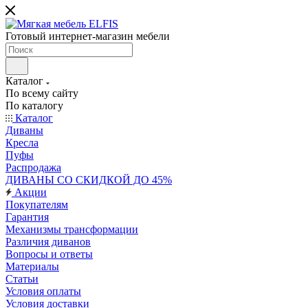
Готовый интернет-магазин мебели
Каталог
По всему сайту
По каталогу
Каталог
Диваны
Кресла
Пуфы
Распродажа
ДИВАНЫ СО СКИДКОЙ ДО 45%
Акции
Покупателям
Гарантия
Механизмы трансформации
Различия диванов
Вопросы и ответы
Материалы
Статьи
Условия оплаты
Условия доставки