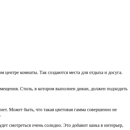
м центре комнаты. Так создаются места для отдыха и досуга.
мещения. Стиль, в котором выполнен диван, должен подходить
нет. Может быть, что такая цветовая гамма совершенно не
.
дет смотреться очень солидно. Это добавит шика в интерьер,