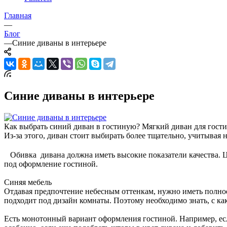
Главная
—
Блог
—
Синие диваны в интерьере
Синие диваны в интерьере
Как выбрать синий диван в гостиную? Мягкий диван для гостин
Из-за этого, диван стоит выбирать более тщательно, учитывая 
Обивка дивана должна иметь высокие показатели качества. Цв
под оформление гостиной.
Синяя мебель
Отдавая предпочтение небесным оттенкам, нужно иметь полное 
подходит под дизайн комнаты. Поэтому необходимо знать, с ка
Есть монотонный вариант оформления гостиной. Например, если