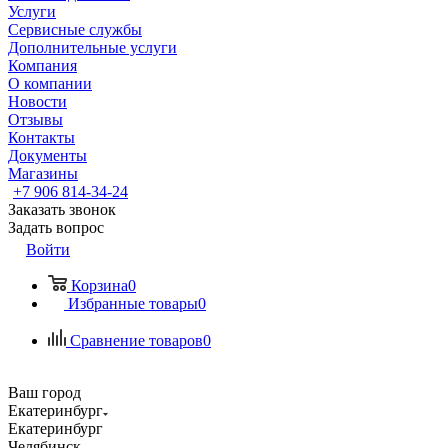
Услуги
Сервисные службы
Дополнительные услуги
Компания
О компании
Новости
Отзывы
Контакты
Документы
Магазины
+7 906 814-34-24
Заказать звонок
Задать вопрос
Войти
Корзина
0
Избранные товары
0
Сравнение товаров
0
Ваш город
Екатеринбург
Екатеринбург
Челябинск